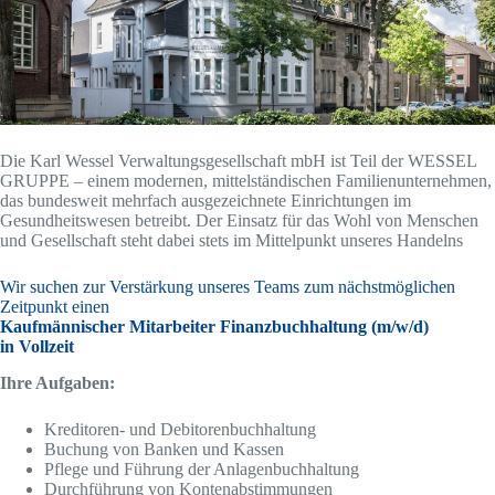
Die Karl Wessel Verwaltungsgesellschaft mbH ist Teil der WESSEL
GRUPPE – einem modernen, mittelständischen Familienunternehmen,
das bundesweit mehrfach ausgezeichnete Einrichtungen im
Gesundheitswesen betreibt. Der Einsatz für das Wohl von Menschen
und Gesellschaft steht dabei stets im Mittelpunkt unseres Handelns
Wir suchen zur Verstärkung unseres Teams zum nächstmöglichen
Zeitpunkt einen
Kaufmännischer Mitarbeiter Finanzbuchhaltung (m/w/d)
in Vollzeit
Ihre Aufgaben:
Kreditoren- und Debitorenbuchhaltung
Buchung von Banken und Kassen
Pflege und Führung der Anlagenbuchhaltung
Durchführung von Kontenabstimmungen