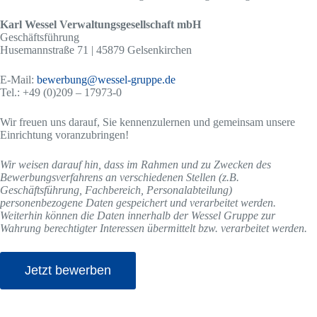
Karl Wessel Verwaltungsgesellschaft mbH
Geschäftsführung
Husemannstraße 71 | 45879 Gelsenkirchen
E-Mail:
bewerbung@wessel-gruppe.de
Tel.: +49 (0)209 – 17973-0
Wir freuen uns darauf, Sie kennenzulernen und gemeinsam unsere
Einrichtung voranzubringen!
Wir weisen darauf hin, dass im Rahmen und zu Zwecken des
Bewerbungsverfahrens an verschiedenen Stellen (z.B.
Geschäftsführung, Fachbereich, Personalabteilung)
personenbezogene Daten gespeichert und verarbeitet werden.
Weiterhin können die Daten innerhalb der Wessel Gruppe zur
Wahrung berechtigter Interessen übermittelt bzw. verarbeitet werden.