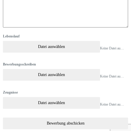
Lebenslauf
Datei auswählen
Keine Datei ausgewählt
Bewerbungsschreiben
Datei auswählen
Keine Datei ausgewählt
Zeugnisse
Datei auswählen
Keine Datei ausgewählt
Bewerbung abschicken