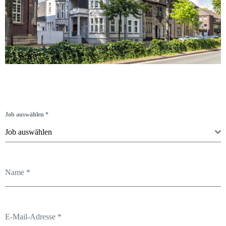
Job auswählen
*
Job auswählen
Name
*
E-Mail-Adresse
*