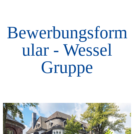
Bewerbungsform
ular - Wessel
Gruppe