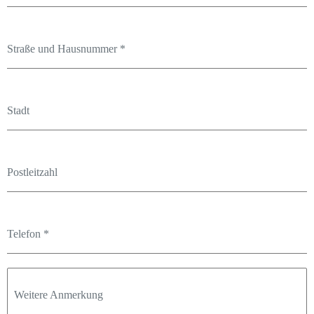
Straße und Hausnummer
*
Stadt
Postleitzahl
Telefon
*
Weitere Anmerkung