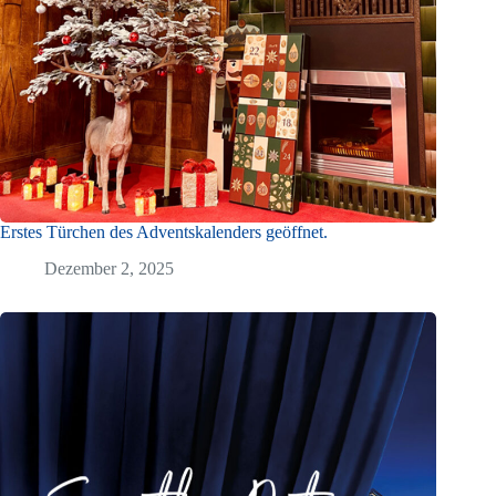
Erstes Türchen des Adventskalenders geöffnet.
Dezember 2, 2025