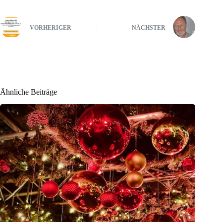
VORHERIGER
NÄCHSTER
Ähnliche Beiträge