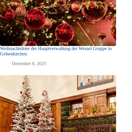
Weihnachtsfeier der Hauptverwaltung der Wessel Gruppe in
Gelsenkirchen
Dezember 8, 2025