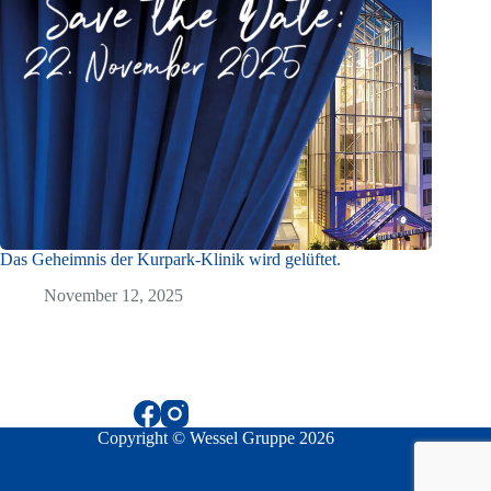
Das Geheimnis der Kurpark-Klinik wird gelüftet.
November 12, 2025
Copyright © Wessel Gruppe 2026