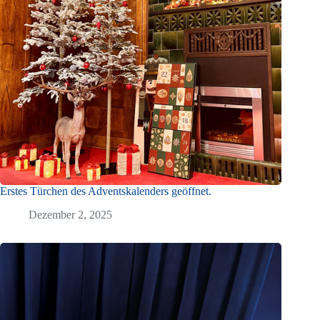
Erstes Türchen des Adventskalenders geöffnet.
Dezember 2, 2025