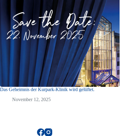
Das Geheimnis der Kurpark-Klinik wird gelüftet.
November 12, 2025