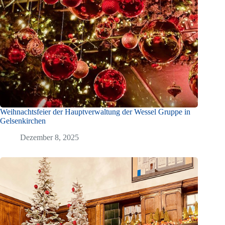
Weihnachtsfeier der Hauptverwaltung der Wessel Gruppe in
Gelsenkirchen
Dezember 8, 2025