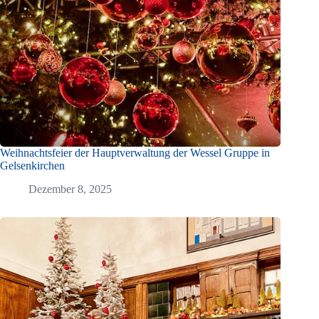
Weihnachtsfeier der Hauptverwaltung der Wessel Gruppe in
Gelsenkirchen
Dezember 8, 2025