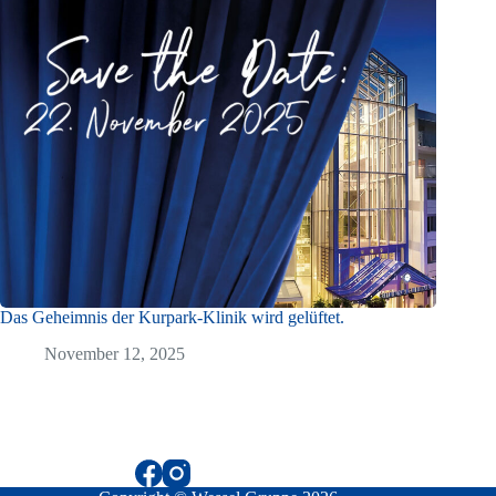
Das Geheimnis der Kurpark-Klinik wird gelüftet.
November 12, 2025