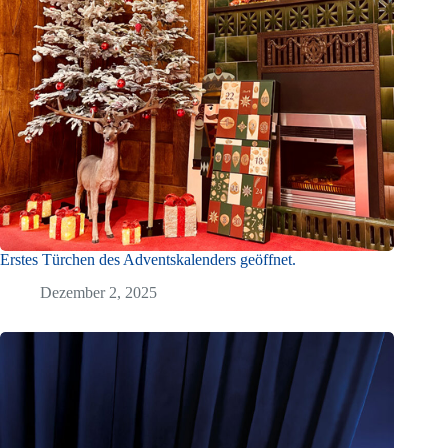
Erstes Türchen des Adventskalenders geöffnet.
Dezember 2, 2025