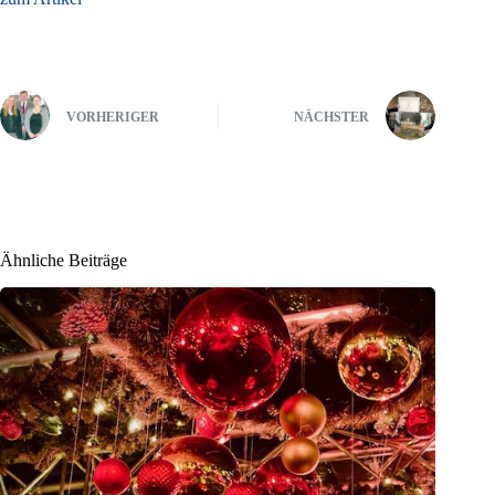
VORHERIGER
NÄCHSTER
Ähnliche Beiträge