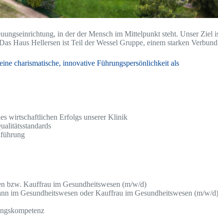
uungseinrichtung, in der der Mensch im Mittelpunkt steht. Unser Ziel
Das Haus Hellersen ist Teil der Wessel Gruppe, einem starken Verbund
eine charismatische, innovative Führungspersönlichkeit als
es wirtschaftlichen Erfolgs unserer Klinik
alitätsstandards
lführung
en bzw. Kauffrau im Gesundheitswesen (m/w/d)
fmann im Gesundheitswesen oder Kauffrau im Gesundheitswesen (m/w/d
ungskompetenz