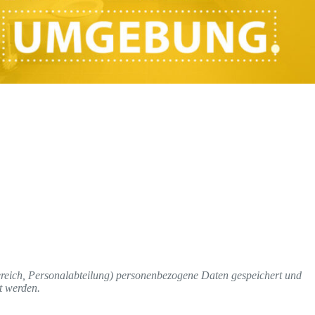
reich, Personalabteilung) personenbezogene Daten gespeichert und
t werden.