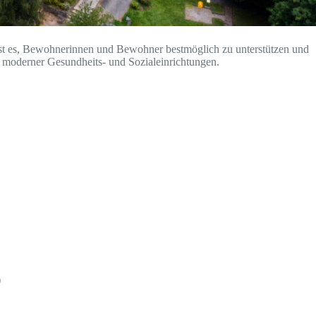
 ist es, Bewohnerinnen und Bewohner bestmöglich zu unterstützen und
 moderner Gesundheits- und Sozialeinrichtungen.
)