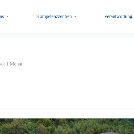
ns
Kompetenzzentren
Verantwortung
 vor 1 Monat