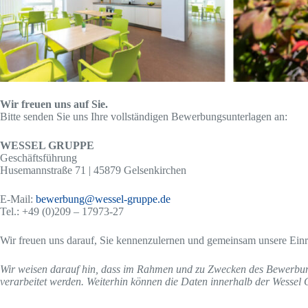
Wir freuen uns auf Sie.
Bitte senden Sie uns Ihre vollständigen Bewerbungsunterlagen an:
WESSEL GRUPPE
Geschäftsführung
Husemannstraße 71 | 45879 Gelsenkirchen
E-Mail:
bewerbung@wessel-gruppe.de
Tel.: +49 (0)209 – 17973-27
Wir freuen uns darauf, Sie kennenzulernen und gemeinsam unsere Ein
Wir weisen darauf hin, dass im Rahmen und zu Zwecken des Bewerbung
verarbeitet werden. Weiterhin können die Daten innerhalb der Wessel G