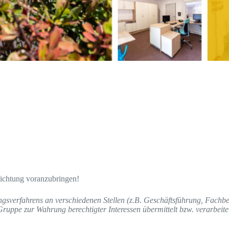
richtung voranzubringen!
sverfahrens an verschiedenen Stellen (z.B. Geschäftsführung, Fachbe
ruppe zur Wahrung berechtigter Interessen übermittelt bzw. verarbeite