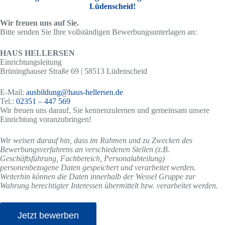
Lüdenscheid!
Wir freuen uns auf Sie.
Bitte senden Sie Ihre vollständigen Bewerbungsunterlagen an:
HAUS HELLERSEN
Einrichtungsleitung
Brüninghauser Straße 69 | 58513 Lüdenscheid
E-Mail:
ausbildung@haus-hellersen.de
Tel.:
02351 – 447 569
Wir freuen uns darauf, Sie kennenzulernen und gemeinsam unsere
Einrichtung voranzubringen!
Wir weisen darauf hin, dass im Rahmen und zu Zwecken des
Bewerbungsverfahrens an verschiedenen Stellen (z.B.
Geschäftsführung, Fachbereich, Personalabteilung)
personenbezogene Daten gespeichert und verarbeitet werden.
Weiterhin können die Daten innerhalb der Wessel Gruppe zur
Wahrung berechtigter Interessen übermittelt bzw. verarbeitet werden.