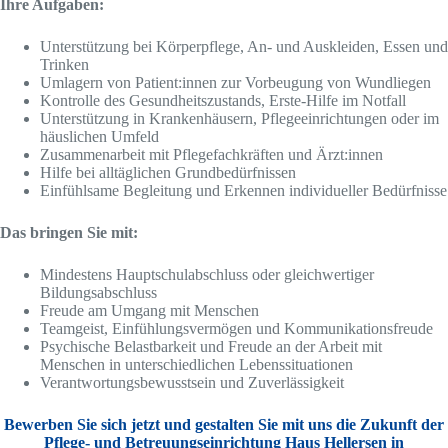
Ihre Aufgaben:
Unterstützung bei Körperpflege, An- und Auskleiden, Essen und
Trinken
Umlagern von Patient:innen zur Vorbeugung von Wundliegen
Kontrolle des Gesundheitszustands, Erste-Hilfe im Notfall
Unterstützung in Krankenhäusern, Pflegeeinrichtungen oder im
häuslichen Umfeld
Zusammenarbeit mit Pflegefachkräften und Ärzt:innen
Hilfe bei alltäglichen Grundbedürfnissen
Einfühlsame Begleitung und Erkennen individueller Bedürfnisse
Das bringen Sie mit:
Mindestens Hauptschulabschluss oder gleichwertiger
Bildungsabschluss
Freude am Umgang mit Menschen
Teamgeist, Einfühlungsvermögen und Kommunikationsfreude
Psychische Belastbarkeit und Freude an der Arbeit mit
Menschen in unterschiedlichen Lebenssituationen
Verantwortungsbewusstsein und Zuverlässigkeit
Bewerben Sie sich jetzt und gestalten Sie mit uns die Zukunft der
Pflege- und Betreuungseinrichtung Haus Hellersen in