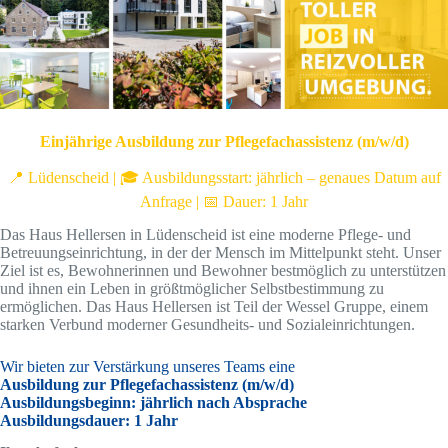
E
injährige Ausbildung zur Pflegefachassistenz (m/w/d)
📍 Lüdenscheid | 🎓 Ausbildungsstart: jährlich – genaues Datum auf
Anfrage | 📅 Dauer: 1 Jahr
Das Haus Hellersen in Lüdenscheid ist eine moderne Pflege- und
Betreuungseinrichtung, in der der Mensch im Mittelpunkt steht. Unser
Ziel ist es, Bewohnerinnen und Bewohner bestmöglich zu unterstützen
und ihnen ein Leben in größtmöglicher Selbstbestimmung zu
ermöglichen. Das Haus Hellersen ist Teil der Wessel Gruppe, einem
starken Verbund moderner Gesundheits- und Sozialeinrichtungen.
Wir bieten zur Verstärkung unseres Teams eine
Ausbildung zur Pflegefachassistenz
(m/w/d)
Ausbildungsbeginn: jährlich nach Absprache
Ausbildungsdauer: 1 Jahr