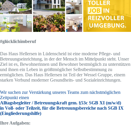
#glücklichimberuf
Das Haus Hellersen in Lüdenscheid ist eine moderne Pflege- und
Betreuungseinrichtung, in der der Mensch im Mittelpunkt steht. Unser
Ziel ist es, Bewohnerinnen und Bewohner bestmöglich zu unterstützen
und ihnen ein Leben in größtmöglicher Selbstbestimmung zu
ermöglichen. Das Haus Hellersen ist Teil der Wessel Gruppe, einem
starken Verbund moderner Gesundheits- und Sozialeinrichtungen.
Wir suchen zur Verstärkung unseres Teams zum nächstmöglichen
Zeitpunkt einen
Alltagsbegleiter / Betreuungskraft gem. §53c SGB XI
(m/w/d)
in Voll- oder Teilzeit, für die Betreuungsbereiche nach SGB IX
(Eingliederungshilfe)
Ihre Aufgaben: