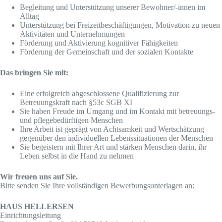
Begleitung und Unterstützung unserer Bewohner/-innen im
Alltag
Unterstützung bei Freizeitbeschäftigungen, Motivation zu neuen
Aktivitäten und Unternehmungen
Förderung und Aktivierung kognitiver Fähigkeiten
Förderung der Gemeinschaft und der sozialen Kontakte
Das bringen Sie mit:
Eine erfolgreich abgeschlossene Qualifizierung zur
Betreuungskraft nach §53c SGB XI
Sie haben Freude im Umgang und im Kontakt mit betreuungs-
und pflegebedürftigen Menschen
Ihre Arbeit ist geprägt von Achtsamkeit und Wertschätzung
gegenüber den individuellen Lebenssituationen der Menschen
Sie begeistern mit Ihrer Art und stärken Menschen darin, ihr
Leben selbst in die Hand zu nehmen
Wir freuen uns auf Sie.
Bitte senden Sie Ihre vollständigen Bewerbungsunterlagen an:
HAUS HELLERSEN
Einrichtungsleitung