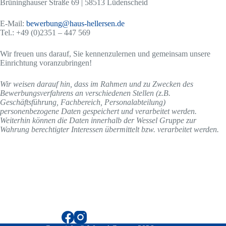
Brüninghauser Straße 69 | 58513 Lüdenscheid
E-Mail:
bewerbung@haus-hellersen.de
Tel.: +49 (0)2351 – 447 569
Wir freuen uns darauf, Sie kennenzulernen und gemeinsam unsere
Einrichtung voranzubringen!
Wir weisen darauf hin, dass im Rahmen und zu Zwecken des
Bewerbungsverfahrens an verschiedenen Stellen (z.B.
Geschäftsführung, Fachbereich, Personalabteilung)
personenbezogene Daten gespeichert und verarbeitet werden.
Weiterhin können die Daten innerhalb der Wessel Gruppe zur
Wahrung berechtigter Interessen übermittelt bzw. verarbeitet werden.