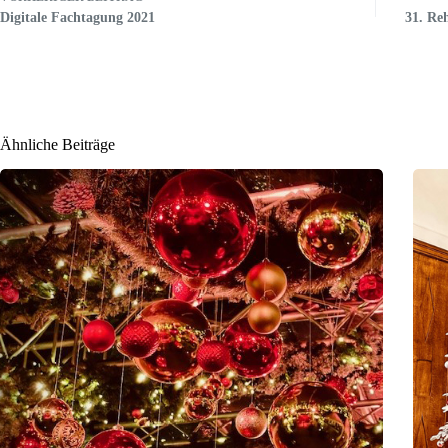
Digitale Fachtagung 2021
31. Re
Ähnliche Beiträge