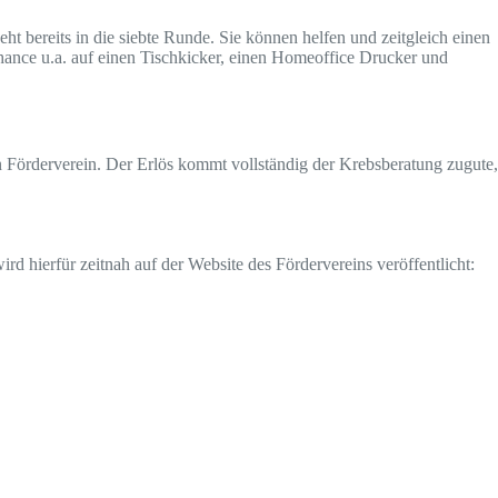
 bereits in die siebte Runde. Sie können helfen und zeitgleich einen
Chance u.a. auf einen Tischkicker, einen Homeoffice Drucker und
en Förderverein. Der Erlös kommt vollständig der Krebsberatung zugute,
 hierfür zeitnah auf der Website des Fördervereins veröffentlicht: