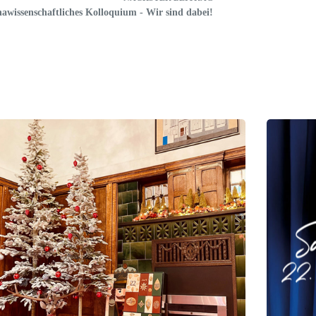
hawissenschaftliches Kolloquium - Wir sind dabei!