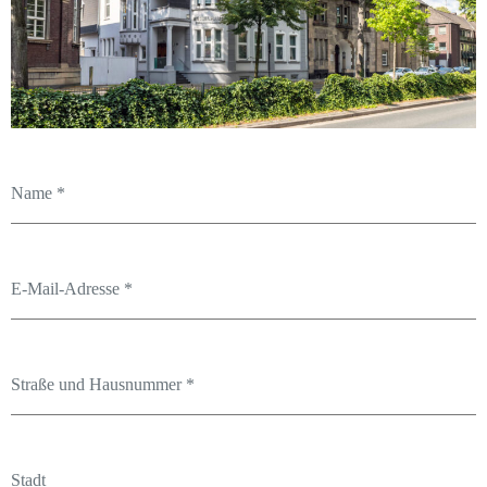
Name
*
E-Mail-Adresse
*
Straße und Hausnummer
*
Stadt