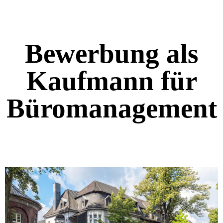
Bewerbung als
Kaufmann für
Büromanagement