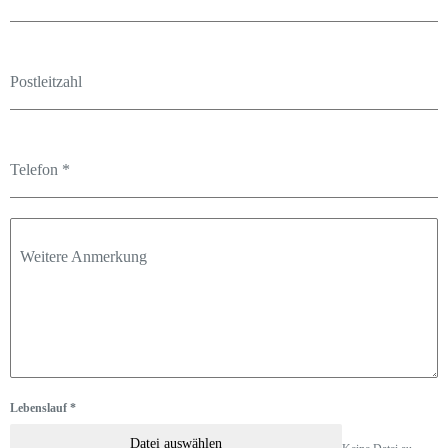
Postleitzahl
Telefon
*
Weitere Anmerkung
Lebenslauf
*
Datei auswählen